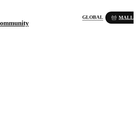
GLOBAL
MALL
ommunity