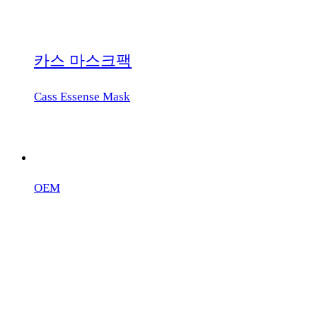
카스 마스크팩
Cass Essense Mask
OEM