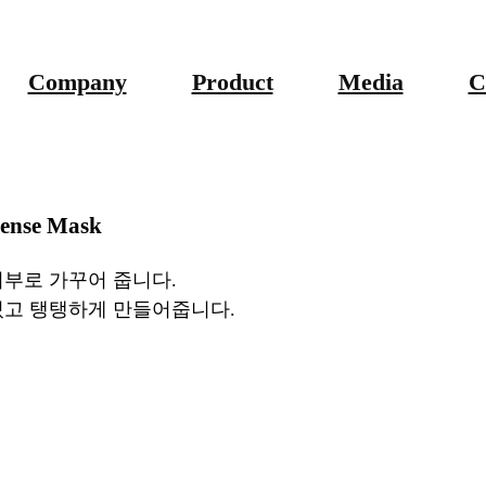
Company
Product
Media
C
sense Mask
부로 가꾸어 줍니다.
고 탱탱하게 만들어줍니다. ​